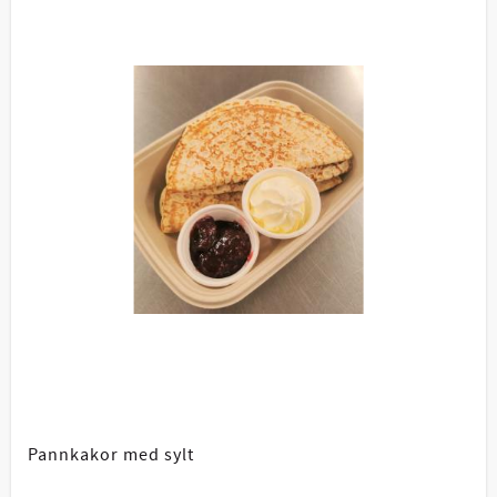
Pannkakor med sylt